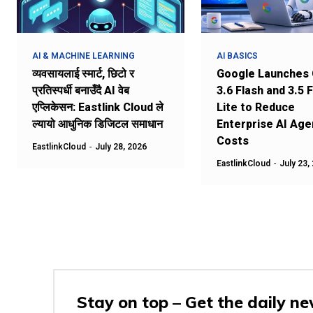
AI & MACHINE LEARNING
AI BASICS
व्यवसायलाई स्मार्ट, छिटो र
Google Launches 
प्रतिस्पर्धी बनाउँदै AI वेब
3.6 Flash and 3.5 
एप्लिकेसन: Eastlink Cloud ले
Lite to Reduce
ल्यायो आधुनिक डिजिटल समाधान
Enterprise AI Age
Costs
EastlinkCloud
-
July 28, 2026
EastlinkCloud
-
July 23,
Stay on top – Get the daily ne