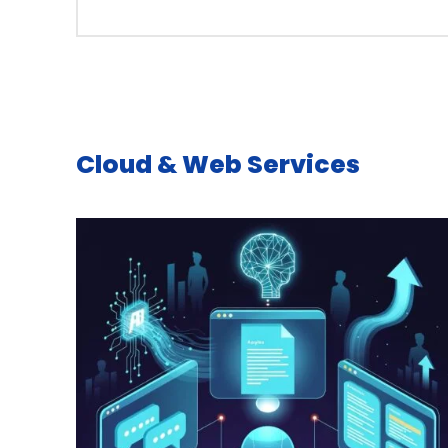
Cloud & Web Services