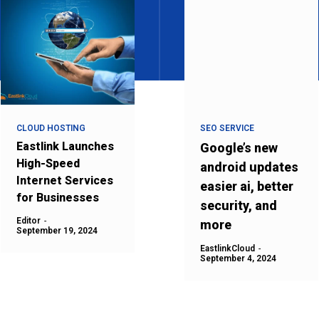
CLOUD HOSTING
SEO SERVICE
Eastlink Launches
Google’s new
High-Speed
android updates
Internet Services
easier ai, better
for Businesses
security, and
Editor
-
more
September 19, 2024
EastlinkCloud
-
September 4, 2024