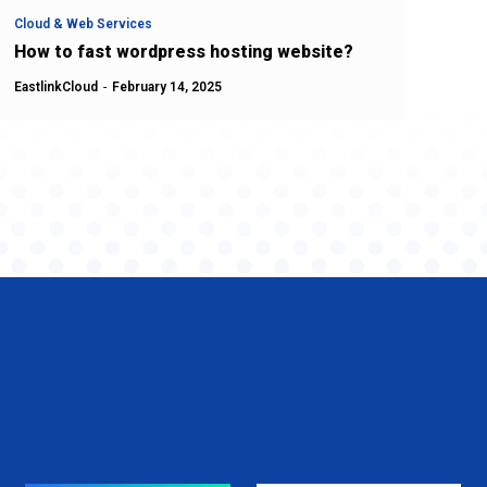
Cloud & Web Services
How to fast wordpress hosting website?
EastlinkCloud
-
February 14, 2025