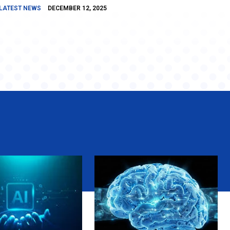
LATEST NEWS
DECEMBER 12, 2025