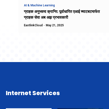
AI & Machine Learning
ग्राहक अनुभवमा क्रान्ति: पूर्वाधारित एआई च्याटबटमार्फत
ग्राहक सेवा अब अझ प्रभावकारी
EastlinkCloud
-
May 21, 2025
Internet Services