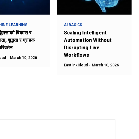
HINE LEARNING
AI BASICS
द्धिमत्ताको विकास र
Scaling Intelligent
्षता, शुद्धता र ग्राहक
Automation Without
रिवर्तन
Disrupting Live
Workflows
loud
-
March 10, 2026
EastlinkCloud
-
March 10, 2026