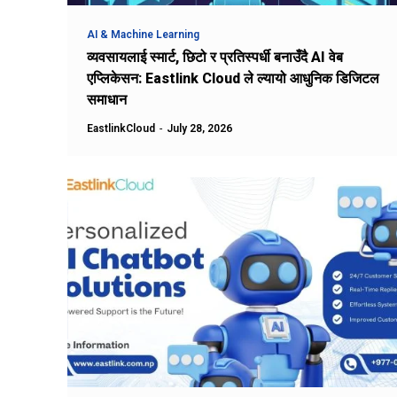
AI & Machine Learning
व्यवसायलाई स्मार्ट, छिटो र प्रतिस्पर्धी बनाउँदै AI वेब
एप्लिकेसन: Eastlink Cloud ले ल्यायो आधुनिक डिजिटल
समाधान
EastlinkCloud
-
July 28, 2026