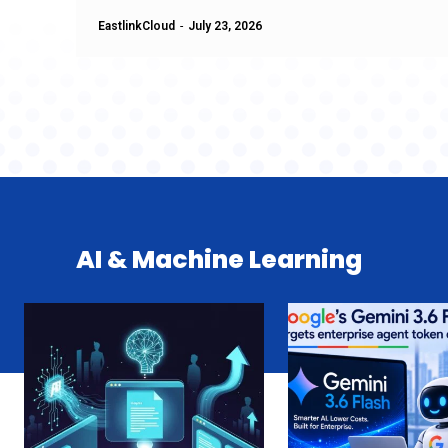
EastlinkCloud
-
July 23, 2026
AI & Machine Learning