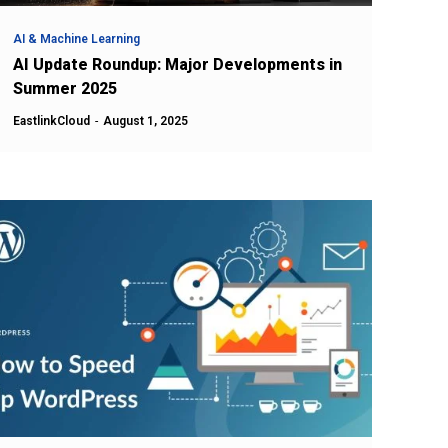
AI & Machine Learning
AI Update Roundup: Major Developments in
Summer 2025
EastlinkCloud
-
August 1, 2025