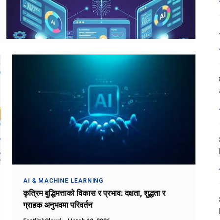
AI & MACHINE LEARNING
कृत्रिम बुद्धिमत्ताको विकास र प्रभाव: दक्षता, शुद्धता र
ग्राहक अनुभवमा परिवर्तन