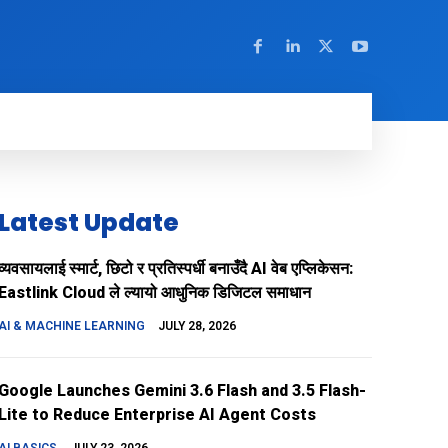
Latest Update
व्यवसायलाई स्मार्ट, छिटो र प्रतिस्पर्धी बनाउँदै AI वेब एप्लिकेसन:
Eastlink Cloud ले ल्यायो आधुनिक डिजिटल समाधान
AI & MACHINE LEARNING
JULY 28, 2026
Google Launches Gemini 3.6 Flash and 3.5 Flash-
Lite to Reduce Enterprise AI Agent Costs