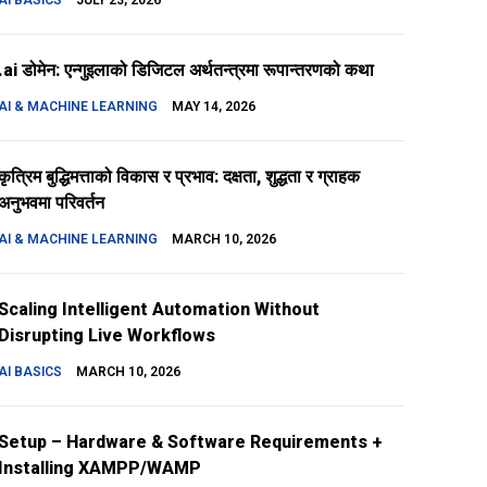
AI BASICS
JULY 23, 2026
.ai डोमेन: एन्गुइलाको डिजिटल अर्थतन्त्रमा रूपान्तरणको कथा
AI & MACHINE LEARNING
MAY 14, 2026
कृत्रिम बुद्धिमत्ताको विकास र प्रभाव: दक्षता, शुद्धता र ग्राहक
अनुभवमा परिवर्तन
AI & MACHINE LEARNING
MARCH 10, 2026
Scaling Intelligent Automation Without
Disrupting Live Workflows
AI BASICS
MARCH 10, 2026
Setup – Hardware & Software Requirements +
Installing XAMPP/WAMP