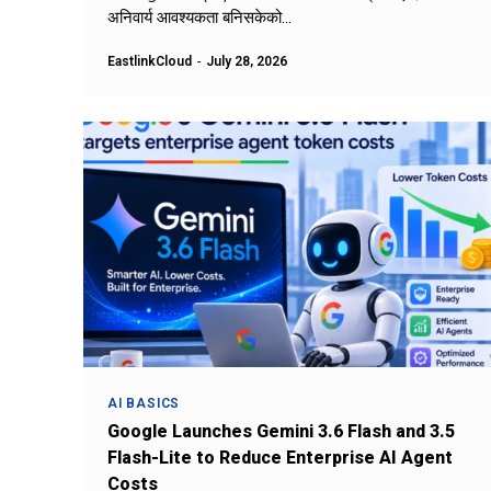
अनिवार्य आवश्यकता बनिसकेको...
EastlinkCloud
-
July 28, 2026
AI BASICS
Google Launches Gemini 3.6 Flash and 3.5
Flash-Lite to Reduce Enterprise AI Agent
Costs