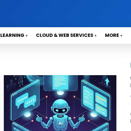
 LEARNING
CLOUD & WEB SERVICES
MORE