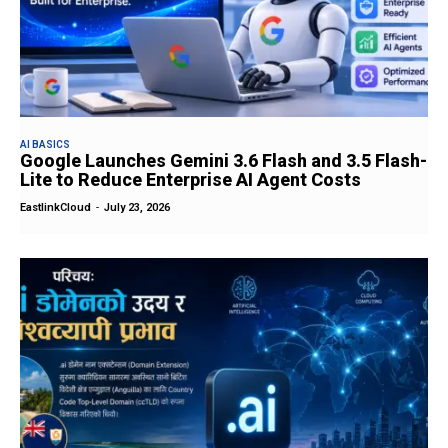
AI BASICS
Google Launches Gemini 3.6 Flash and 3.5 Flash-
Lite to Reduce Enterprise AI Agent Costs
EastlinkCloud
-
July 23, 2026