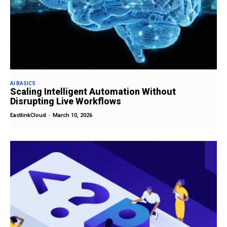
AI BASICS
Scaling Intelligent Automation Without
Disrupting Live Workflows
EastlinkCloud
-
March 10, 2026