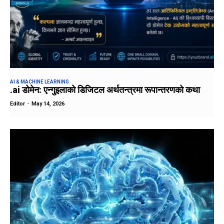
AI & MACHINE LEARNING
.ai डोमेन: एन्गुइलाको डिजिटल अर्थतन्त्रमा रूपान्तरणको कथा
Editor
-
May 14, 2026