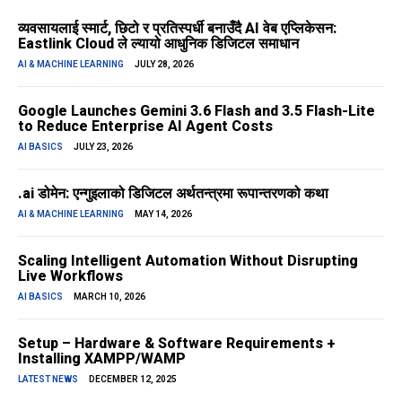
व्यवसायलाई स्मार्ट, छिटो र प्रतिस्पर्धी बनाउँदै AI वेब एप्लिकेसन:
Eastlink Cloud ले ल्यायो आधुनिक डिजिटल समाधान
AI & MACHINE LEARNING
JULY 28, 2026
Google Launches Gemini 3.6 Flash and 3.5 Flash-Lite
to Reduce Enterprise AI Agent Costs
AI BASICS
JULY 23, 2026
.ai डोमेन: एन्गुइलाको डिजिटल अर्थतन्त्रमा रूपान्तरणको कथा
AI & MACHINE LEARNING
MAY 14, 2026
Scaling Intelligent Automation Without Disrupting
Live Workflows
AI BASICS
MARCH 10, 2026
Setup – Hardware & Software Requirements +
Installing XAMPP/WAMP
LATEST NEWS
DECEMBER 12, 2025