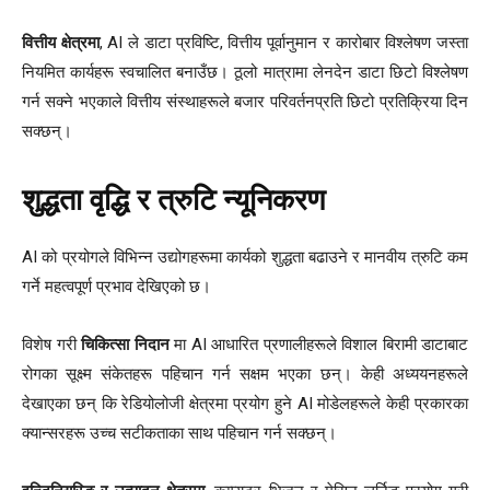
वित्तीय क्षेत्रमा
, AI ले डाटा प्रविष्टि, वित्तीय पूर्वानुमान र कारोबार विश्लेषण जस्ता
नियमित कार्यहरू स्वचालित बनाउँछ। ठूलो मात्रामा लेनदेन डाटा छिटो विश्लेषण
गर्न सक्ने भएकाले वित्तीय संस्थाहरूले बजार परिवर्तनप्रति छिटो प्रतिक्रिया दिन
सक्छन्।
शुद्धता वृद्धि र त्रुटि न्यूनिकरण
AI को प्रयोगले विभिन्न उद्योगहरूमा कार्यको शुद्धता बढाउने र मानवीय त्रुटि कम
गर्ने महत्वपूर्ण प्रभाव देखिएको छ।
विशेष गरी
चिकित्सा निदान
मा AI आधारित प्रणालीहरूले विशाल बिरामी डाटाबाट
रोगका सूक्ष्म संकेतहरू पहिचान गर्न सक्षम भएका छन्। केही अध्ययनहरूले
देखाएका छन् कि रेडियोलोजी क्षेत्रमा प्रयोग हुने AI मोडेलहरूले केही प्रकारका
क्यान्सरहरू उच्च सटीकताका साथ पहिचान गर्न सक्छन्।