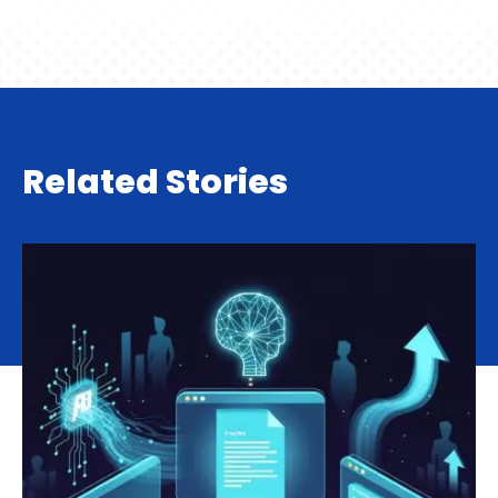
Related Stories