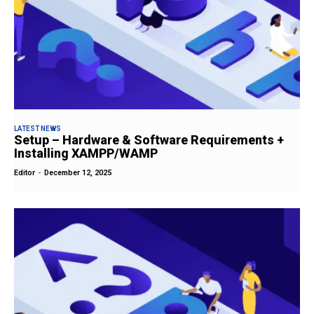
LATEST NEWS
Setup – Hardware & Software Requirements +
Installing XAMPP/WAMP
Editor
-
December 12, 2025