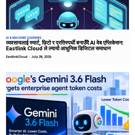
AI & MACHINE LEARNING
व्यवसायलाई स्मार्ट, छिटो र प्रतिस्पर्धी बनाउँदै AI वेब एप्लिकेसन:
Eastlink Cloud ले ल्यायो आधुनिक डिजिटल समाधान
EastlinkCloud
-
July 28, 2026