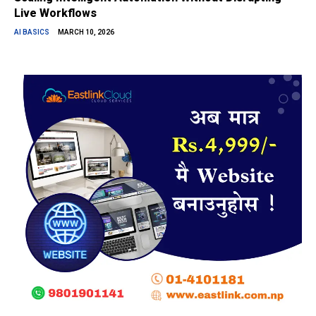
Live Workflows
AI BASICS
MARCH 10, 2026