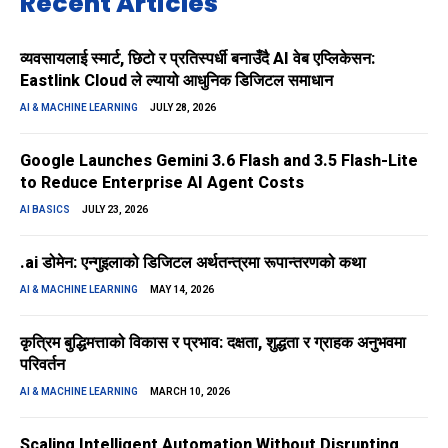
Recent Articles
व्यवसायलाई स्मार्ट, छिटो र प्रतिस्पर्धी बनाउँदै AI वेब एप्लिकेसन:
Eastlink Cloud ले ल्यायो आधुनिक डिजिटल समाधान
AI & MACHINE LEARNING
JULY 28, 2026
Google Launches Gemini 3.6 Flash and 3.5 Flash-Lite
to Reduce Enterprise AI Agent Costs
AI BASICS
JULY 23, 2026
.ai डोमेन: एन्गुइलाको डिजिटल अर्थतन्त्रमा रूपान्तरणको कथा
AI & MACHINE LEARNING
MAY 14, 2026
कृत्रिम बुद्धिमत्ताको विकास र प्रभाव: दक्षता, शुद्धता र ग्राहक अनुभवमा
परिवर्तन
AI & MACHINE LEARNING
MARCH 10, 2026
Scaling Intelligent Automation Without Disrupting